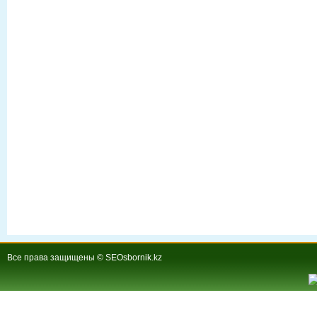
Все права защищены © SEOsbornik.kz