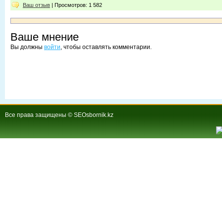
Ваш отзыв
| Просмотров: 1 582
Ваше мнение
Вы должны
войти
, чтобы оставлять комментарии.
Все права защищены © SEOsbornik.kz