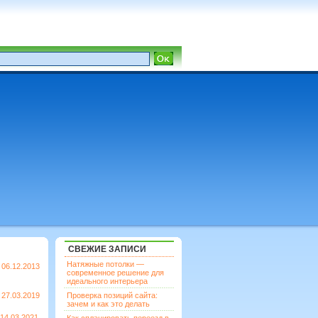
СВЕЖИЕ ЗАПИСИ
Натяжные потолки —
06.12.2013
современное решение для
идеального интерьера
27.03.2019
Проверка позиций сайта:
зачем и как это делать
14.03.2021