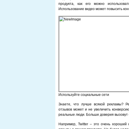
продукта, как его можно использова
Использование видео может повысить кон
Используйте социальные сети
Знаете, что лучше всякой рекламы? Р
отзывов может и не увеличить конверсию,
реальные люди. Больше доверия вызовут 
Например, Twitter – это очень хороши