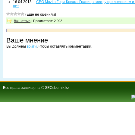
16.04.2013 --
CEO Mozila Гэри Ковакс: Границы между приложением и
нет
(Еще не оценили)
Ваш отзыв
| Просмотров: 2 092
Ваше мнение
Вы должны
войти
, чтобы оставлять комментарии.
Все права защищены © SEOsbornik.kz