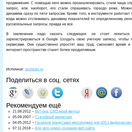
продвижения. С помощью него можно проанализировать, стали чаще сп
запрос, или, наоборот, его стали спрашивать гораздо реже. Можн
динамики сразу по пяти запросам. Кроме того, в инструменте работает 
когда можно отслеживать динамику показателей по определенному реги
русскоязычные запросы, правда не все.
В заключение надо сказать следующее: не стоит лениться,
зарегистрироваться в Google (создать свою учетную запись), чтобы
сервисами. Они существенно упростят ваш труд, сэкономят время и 
интернет-пространстве станет более продуктивным.
Источник:
seonews.ru
Поделиться в соц. сетях
Рекомендуем ещё
21.08.2012 --
Вот она, CMS моей мечты!
05.09.2007 --
Статейный маркетинг
04.05.2012 --
Facebook представит мессенджер для iOS с видеочатом 
07.11.2018 --
Для чего нужно создание веб-сайта