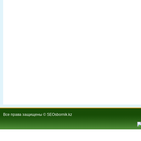
Все права защищены © SEOsbornik.kz