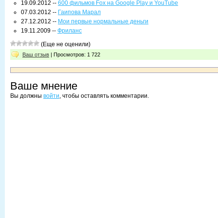
19.09.2012 --
600 фильмов Fox на Google Play и YouTube
07.03.2012 --
Гаипова Марал
27.12.2012 --
Мои первые нормальные деньги
19.11.2009 --
Фриланс
(Еще не оценили)
Ваш отзыв
| Просмотров: 1 722
Ваше мнение
Вы должны
войти
, чтобы оставлять комментарии.